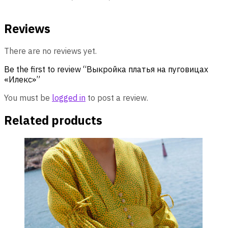
Reviews
There are no reviews yet.
Be the first to review “Выкройка платья на пуговицах
«Илекс»”
You must be
logged in
to post a review.
Related products