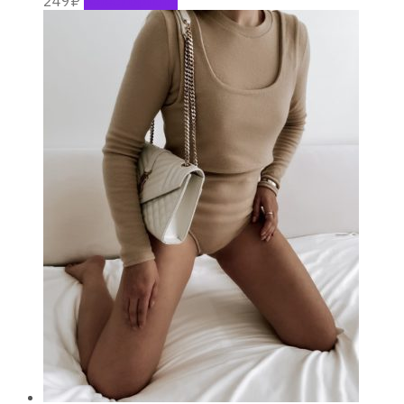
249
₽
Select options