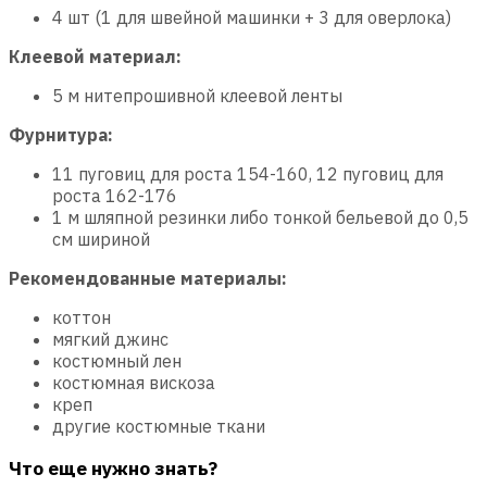
4 шт (1 для швейной машинки + 3 для оверлока)
Клеевой материал:
5 м нитепрошивной клеевой ленты
Фурнитура:
11 пуговиц для роста 154-160, 12 пуговиц для
роста 162-176
1 м шляпной резинки либо тонкой бельевой до 0,5
см шириной
Рекомендованные материалы:
коттон
мягкий джинс
костюмный лен
костюмная вискоза
креп
другие костюмные ткани
Что еще нужно знать?