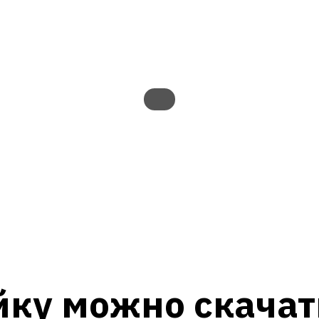
ку можно скачат