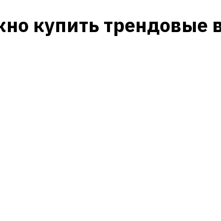
жно купить трендовые