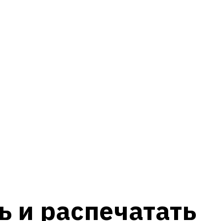
ь и распечатать