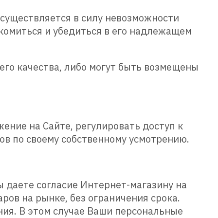
 осуществляется в силу невозможности
акомиться и убедиться в его надлежащем
его качества, либо могут быть возмещены
ение на Сайте, регулировать доступ к
ов по своему собственному усмотрению.
ы даете согласие Интернет-магазину на
ов на рынке, без ограничения срока.
ния. В этом случае Ваши персональные