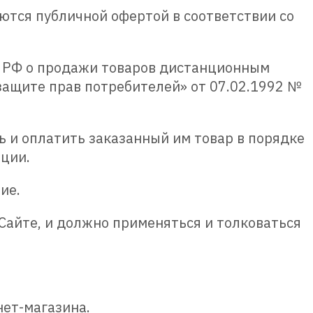
яются публичной офертой в соответствии со
К РФ о продажи товаров дистанционным
 защите прав потребителей» от 07.02.1992 №
ь и оплатить заказанный им товар в порядке
ации.
ие.
 Сайте, и должно применяться и толковаться
нет-магазина.