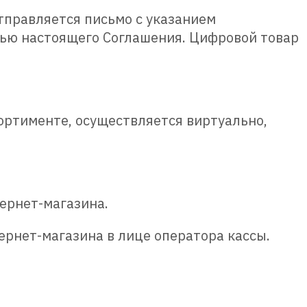
отправляется письмо с указанием
ью настоящего Соглашения. Цифровой товар
сортименте, осуществляется виртуально,
ернет-магазина.
ернет-магазина в лице оператора кассы.