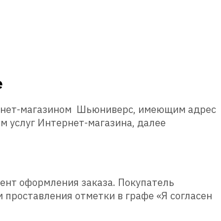
е
ернет-магазином Шьюниверс, имеющим адрес
ем услуг Интернет-магазина, далее
ент оформления заказа. Покупатель
 проставления отметки в графе «Я согласен