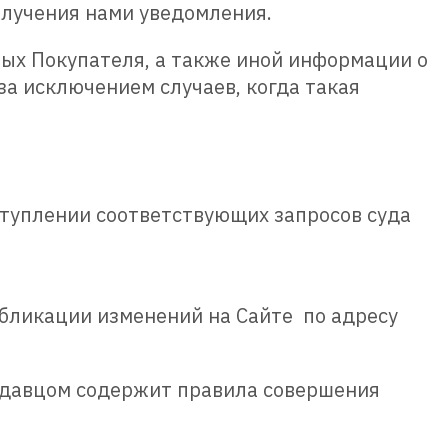
олучения нами уведомления.
ых Покупателя, а также иной информации о
за исключением случаев, когда такая
ступлении соответствующих запросов суда
убликации изменений на Сайте по адресу
одавцом содержит правила совершения