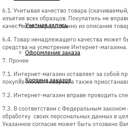
6.1. Учитывая качество товара (скачиваемый
изъятия всех образцов. Покупатель не вправ
Учетная запись
качестве непосредственно из описания това
6.4. Товар ненадлежащего качества может б
средства на усмотрение Интернет-магазина.
Оформление заказа
7. Прочее
7.1. Интернет-магазин оставляет за собой п
Корзина заказов
покупке любых товаров, а также приостанав
7.2. Интернет-магазин вправе проводить сп
7.3. В соответствии с Федеральным законом
обработку своих персональных данных в цел
Указанное согласие может быть отозвано Ва