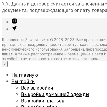
7.7. Данный договор считается заключенным
документа, подтверждающего оплату товара
Шьюниверс. Sewniverse.ru © 2019-2023. Все права защ
принадлежат владельцу проекта sewniverse.ru на основ
некоммерческого использования. Запрещена перепродажа
лицам, а также распространение и размещение в сети И
за собой ответственность в соответствии с законом.
×
На главную
Выкройки
Все выкройки
Выкройки домашней одежды
Выкройки платьев