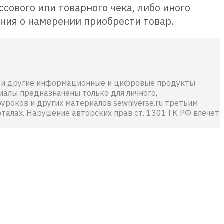
сового или товарного чека, либо иного
ния о намерении приобрести товар.
лы и другие информационные и цифровые продукты
иалы предназначены только для личного,
уроков и других материалов sewniverse.ru третьим
талах. Нарушение авторских прав ст. 1301 ГК РФ влечет