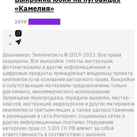
«Камелия»
249
₽
Select options
Шьюниверс. Sewniverse.ru © 2019-2023. Все права
защищены. Все выкройки, тексты, инструкции,
фотоматериалы и другие информационные и
цифровые продукты принадлежат владельцу проекта
sewniverse.ru на основании авторского права. Выкройки
и сопутствующие материалы предназначены только
для личного, некоммерческого использования.
Запрещена перепродажа, передача выкроек, мастер-
классов, инструкций, видеоуроков и других материалов
sewniverse.ru третьим лицам, а также распространение
и размещение в сети Интернет, социальных сетях и
других информационных порталах. Нарушение
авторских прав ст. 1301 ГК РФ влечет за собой
ответственность в соответствии с законом.