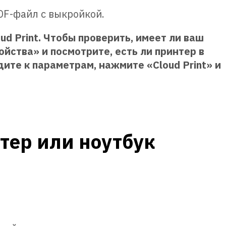
DF-файл с выкройкой.
d Print. Чтобы проверить, имеет ли ваш
ства» и посмотрите, есть ли принтер в
ите к параметрам, нажмите «Cloud Print» и
тер или ноутбук