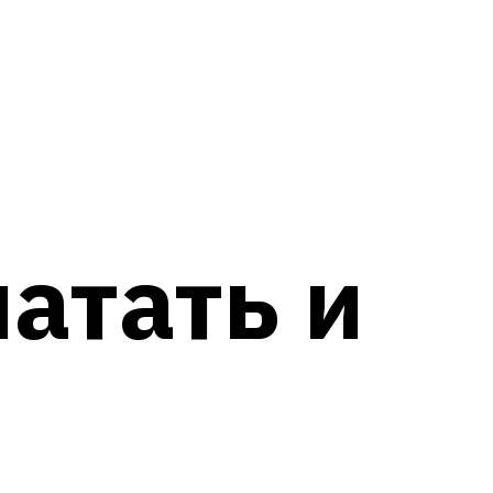
чатать и