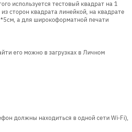
ого используется тестовый квадрат на 1
 из сторон квадрата линейкой, на квадрате
5*5см, а для широкоформатной печати
йти его можно в загрузках в Личном
ефон должны находиться в одной сети Wi-Fi),