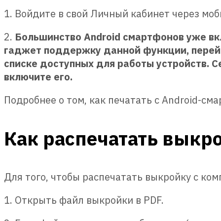
1. Войдите в свой Личный кабинет через моб
2.
Большинство Android смартфонов уже вкл
гаджет поддержку данной функции, перейд
списке доступных для работы устройств. С
включите его.
Подробнее о том, как печатать с Android-см
Как распечатать выкро
Для того, чтобы распечатать выкройку с ко
1. Открыть файл выкройки в PDF.