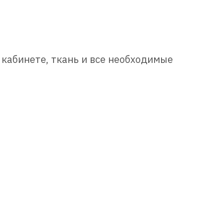
 кабинете, ткань и все необходимые