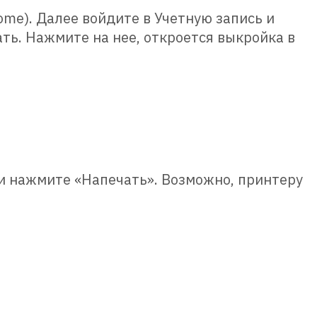
ome). Далее войдите в Учетную запись и
ть. Нажмите на нее, откроется выкройка в
 и нажмите «Напечать». Возможно, принтеру